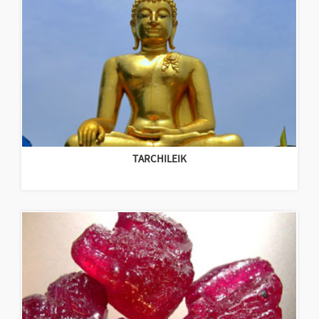
TARCHILEIK