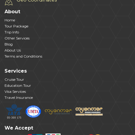
About
Home
Tour Package
Trip Info
Other Services
Blog
About Us
Terms and Conditions
Services
Cruise Tour
Education Tour
Visa Services
Travel Insurance
We Accept