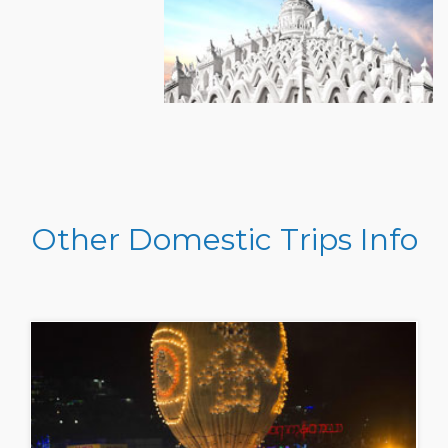
Other Domestic Trips Info