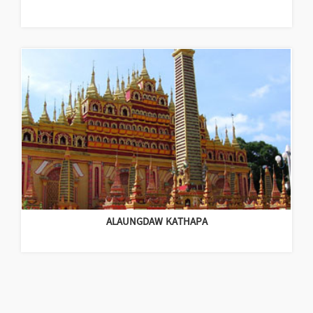
ALAUNGDAW KATHAPA