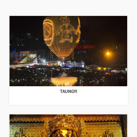
TAUNGYI