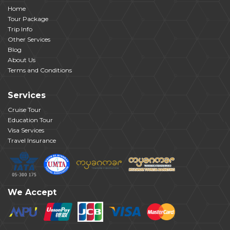
Home
Tour Package
Trip Info
Other Services
Blog
About Us
Terms and Conditions
Services
Cruise Tour
Education Tour
Visa Services
Travel Insurance
We Accept