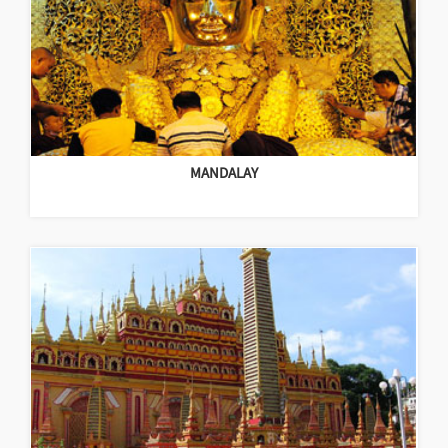
MANDALAY